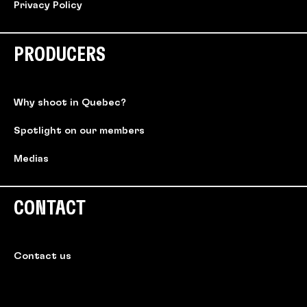
Privacy Policy
PRODUCERS
Why shoot in Quebec?
Spotlight on our members
Medias
CONTACT
Contact us