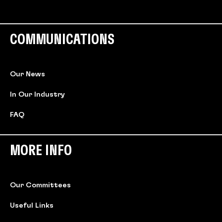
COMMUNICATIONS
Our News
In Our Industry
FAQ
MORE INFO
Our Committees
Useful Links