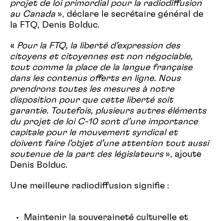
projet de loi primordial pour la radiodiffusion
au Canada
», déclare le secrétaire général de
la FTQ, Denis Bolduc.
«
Pour la FTQ, la liberté d’expression des
citoyens et citoyennes est non négociable,
tout comme la place de la langue française
dans les contenus offerts en ligne. Nous
prendrons toutes les mesures à notre
disposition pour que cette liberté soit
garantie. Toutefois, plusieurs autres éléments
du projet de loi C-10 sont d’une importance
capitale pour le mouvement syndical et
doivent faire l’objet d’une attention tout aussi
soutenue de la part des législateurs
», ajoute
Denis Bolduc.
Une meilleure radiodiffusion signifie :
Maintenir la souveraineté culturelle et