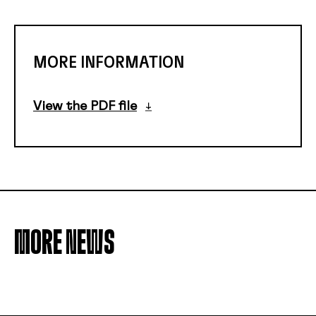
MORE INFORMATION
View the PDF file
MORE NEWS