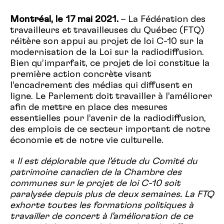
Montréal, le 17 mai 2021.
– La Fédération des
travailleurs et travailleuses du Québec (FTQ)
réitère son appui au projet de loi C-10 sur la
modernisation de la Loi sur la radiodiffusion.
Bien qu’imparfait, ce projet de loi constitue la
première action concrète visant
l’encadrement des médias qui diffusent en
ligne. Le Parlement doit travailler à l’améliorer
afin de mettre en place des mesures
essentielles pour l’avenir de la radiodiffusion,
des emplois de ce secteur important de notre
économie et de notre vie culturelle.
«
Il est déplorable que l’étude du Comité du
patrimoine canadien de la Chambre des
communes sur le projet de loi C-10 soit
paralysée depuis plus de deux semaines. La FTQ
exhorte toutes les formations politiques à
travailler de concert à l’amélioration de ce