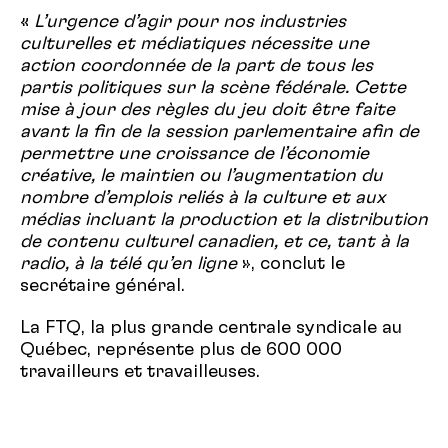
«
L’urgence d’agir pour nos industries
culturelles et médiatiques nécessite une
action coordonnée de la part de tous les
partis politiques sur la scène fédérale. Cette
mise à jour des règles du jeu doit être faite
avant la fin de la session parlementaire afin de
permettre une croissance de l’économie
créative, le maintien ou l’augmentation du
nombre d’emplois reliés à la culture et aux
médias incluant la production et la distribution
de contenu culturel canadien, et ce, tant à la
radio, à la télé qu’en ligne
», conclut le
secrétaire général.
La FTQ, la plus grande centrale syndicale au
Québec, représente plus de 600 000
travailleurs et travailleuses.