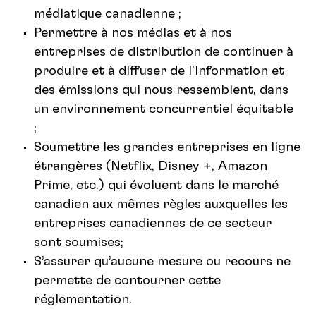
médiatique canadienne ;
Permettre à nos médias et à nos
entreprises de distribution de continuer à
produire et à diffuser de l’information et
des émissions qui nous ressemblent, dans
un environnement concurrentiel équitable
;
Soumettre les grandes entreprises en ligne
étrangères (Netflix, Disney +, Amazon
Prime, etc.) qui évoluent dans le marché
canadien aux mêmes règles auxquelles les
entreprises canadiennes de ce secteur
sont soumises;
S’assurer qu’aucune mesure ou recours ne
permette de contourner cette
réglementation.