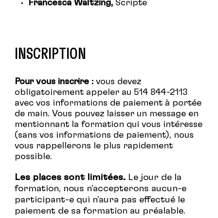
Francesca Waltzing,
Scripte
INSCRIPTION
Pour vous inscrire :
vous devez
obligatoirement appeler au 514 844-2113
avec vos informations de paiement à portée
de main. Vous pouvez laisser un message en
mentionnant la formation qui vous intéresse
(sans vos informations de paiement), nous
vous rappellerons le plus rapidement
possible.
Les places sont limitées.
Le jour de la
formation, nous n'accepterons aucun-e
participant-e qui n'aura pas effectué le
paiement de sa formation au préalable.