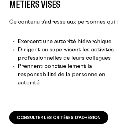
MÉTIERS VISÉS
Ce contenu s’adresse aux personnes qui :
Exercent une autorité hiérarchique
Dirigent ou supervisent les activités
professionnelles de leurs collègues
Prennent ponctuellement la
responsabilité de la personne en
autorité
CONSULTER LES CRITÈRES D'ADHÉSION