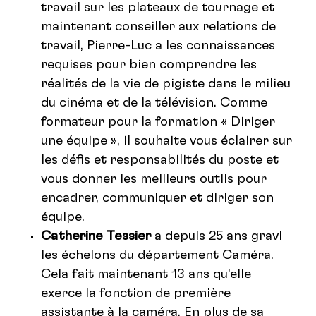
travail sur les plateaux de tournage et
maintenant conseiller aux relations de
travail, Pierre-Luc a les connaissances
requises pour bien comprendre les
réalités de la vie de pigiste dans le milieu
du cinéma et de la télévision. Comme
formateur pour la formation « Diriger
une équipe », il souhaite vous éclairer sur
les défis et responsabilités du poste et
vous donner les meilleurs outils pour
encadrer, communiquer et diriger son
équipe.
Catherine Tessier
a depuis 25 ans gravi
les échelons du département Caméra.
Cela fait maintenant 13 ans qu’elle
exerce la fonction de première
assistante à la caméra. En plus de sa