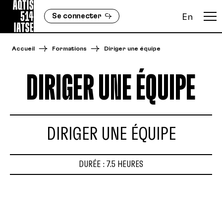
Se connecter
En
Accueil
Formations
Diriger une équipe
DIRIGER UNE ÉQUIPE
DIRIGER UNE ÉQUIPE
DURÉE : 7.5 HEURES