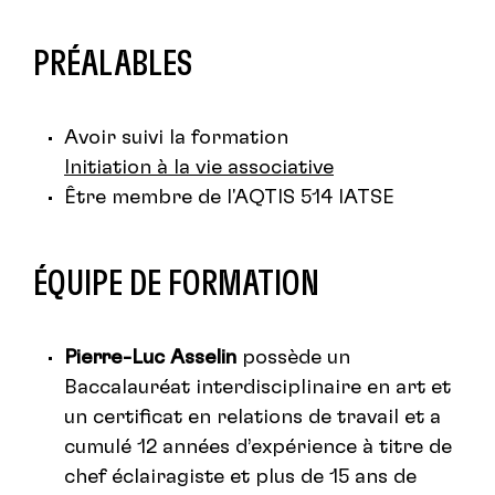
PRÉALABLES
Avoir suivi la formation
Initiation à la vie associative
Être membre de l'AQTIS 514 IATSE
ÉQUIPE DE FORMATION
Pierre-Luc Asselin
possède un
Baccalauréat interdisciplinaire en art et
un certificat en relations de travail et a
cumulé 12 années d’expérience à titre de
chef éclairagiste et plus de 15 ans de