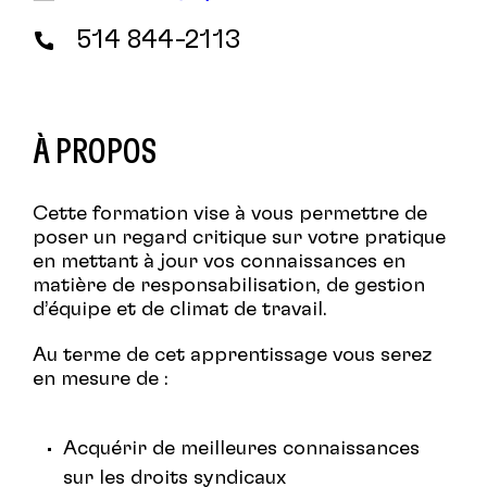
514 844-2113
À PROPOS
Cette formation vise à vous permettre de
poser un regard critique sur votre pratique
en mettant à jour vos connaissances en
matière de responsabilisation, de gestion
d’équipe et de climat de travail.
Au terme de cet apprentissage vous serez
en mesure de :
Acquérir de meilleures connaissances
sur les droits syndicaux