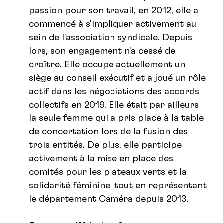
passion pour son travail, en 2012, elle a
commencé à s'impliquer activement au
sein de l'association syndicale. Depuis
lors, son engagement n'a cessé de
croître. Elle occupe actuellement un
siège au conseil exécutif et a joué un rôle
actif dans les négociations des accords
collectifs en 2019. Elle était par ailleurs
la seule femme qui a pris place à la table
de concertation lors de la fusion des
trois entités. De plus, elle participe
activement à la mise en place des
comités pour les plateaux verts et la
solidarité féminine, tout en représentant
le département Caméra depuis 2013.