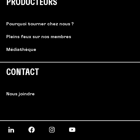
PRODUCTEURS
Pourquoi tourner chez nous ?
Pleins feux sur nos membres
Médiathèque
CONTACT
Nous joindre