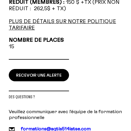
RÉDUIT (MEMBRES) :
150 $ +TX (PRIX NON
RÉDUIT : 262,5$ + TX)
PLUS DE DÉTAILS SUR NOTRE POLITIQUE
TARIFAIRE
NOMBRE DE PLACES
15
RECEVOIR UNE ALERTE
DES QUESTIONS ?
Veuillez communiquer avec l'équipe de la formation
professionnelle
formations@aqtis514iatse.com