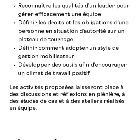
Reconnaître les qualités d’un leader pour
gérer efficacement une équipe
Définir les droits et les obligations d’une
personne en situation d’autorité sur un
plateau de tournage
Définir comment adopter un style de
gestion mobilisateur
Développer des outils afin d'encourager
un climat de travail positif
Les activités proposées laisseront place à
des discussions et réflexions en plénière, à
des études de cas et à des ateliers réalisés
en équipe.