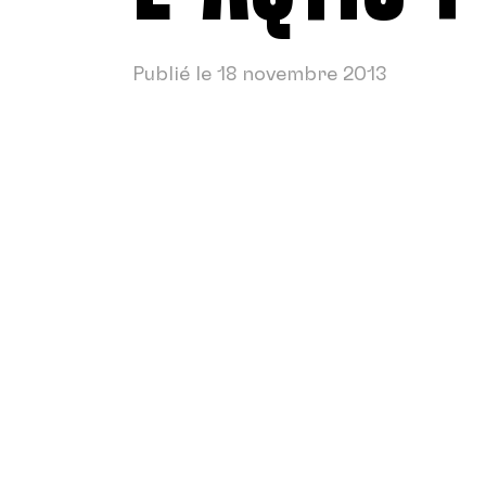
Publié le 18 novembre 2013