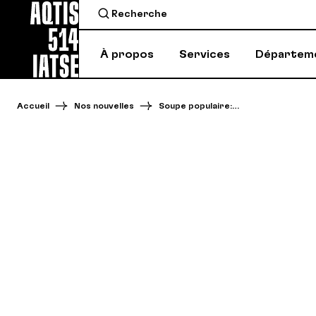
À propos
Services
Départem
Accueil
Nos nouvelles
Soupe populaire:…