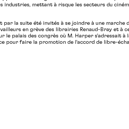
s industries, mettant à risque les secteurs du ciném
 par la suite été invités à se joindre à une marche d
vailleurs en grève des librairies Renaud-Bray et à ce
r le palais des congrès où M. Harper s’adressait à
 pour faire la promotion de l’accord de libre-éch