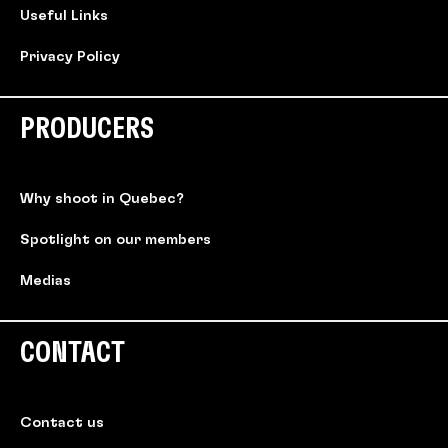
Useful Links
Privacy Policy
PRODUCERS
Why shoot in Quebec?
Spotlight on our members
Medias
CONTACT
Contact us