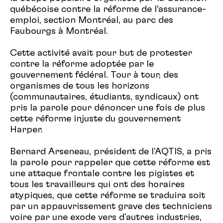
québécoise contre la réforme de l’assurance-
emploi, section Montréal, au parc des
Faubourgs à Montréal.
Cette activité avait pour but de protester
contre la réforme adoptée par le
gouvernement fédéral. Tour à tour, des
organismes de tous les horizons
(communautaires, étudiants, syndicaux) ont
pris la parole pour dénoncer une fois de plus
cette réforme injuste du gouvernement
Harper.
Bernard Arseneau, président de l'AQTIS, a pris
la parole pour rappeler que cette réforme est
une attaque frontale contre les pigistes et
tous les travailleurs qui ont des horaires
atypiques, que cette réforme se traduira soit
par un appauvrissement grave des techniciens
voire par une exode vers d'autres industries,