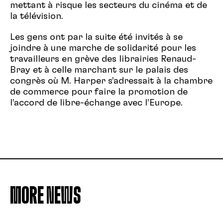
mettant à risque les secteurs du cinéma et de
la télévision.
Les gens ont par la suite été invités à se
joindre à une marche de solidarité pour les
travailleurs en grève des librairies Renaud-
Bray et à celle marchant sur le palais des
congrès où M. Harper s’adressait à la chambre
de commerce pour faire la promotion de
l’accord de libre-échange avec l’Europe.
MORE NEWS