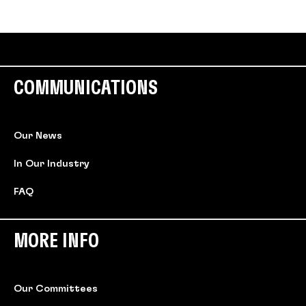
COMMUNICATIONS
Our News
In Our Industry
FAQ
MORE INFO
Our Committees