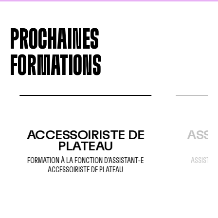
PROCHAINES
FORMATIONS
ACCESSOIRISTE DE
ASSI
PLATEAU
FORMATION À LA FONCTION D'ASSISTANT-E
ASSISTANT
ACCESSOIRISTE DE PLATEAU