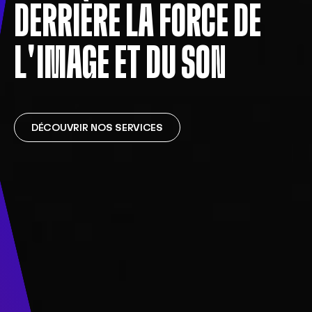
DERRIÈRE LA FORCE DE
L'IMAGE ET DU SON
DÉCOUVRIR NOS SERVICES