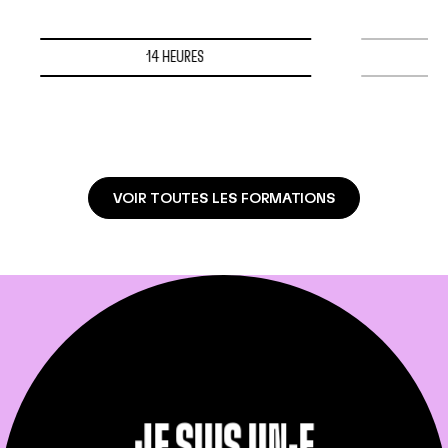
14 HEURES
VOIR TOUTES LES FORMATIONS
JE SUIS UN-E