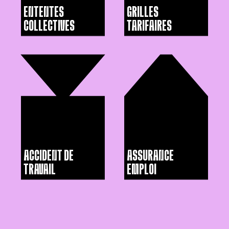
ENTENTES
GRILLES
COLLECTIVES
TARIFAIRES
ACCIDENT DE
ASSURANCE
TRAVAIL
EMPLOI