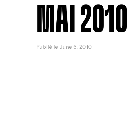
MAI 2010
Publié le June 6, 2010